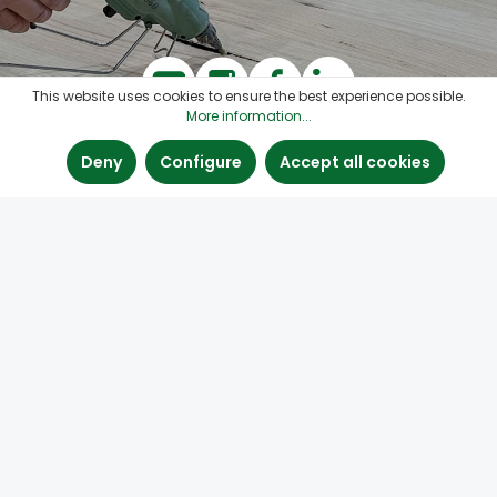
This website uses cookies to ensure the best experience possible.
More information...
Deny
Configure
Accept all cookies