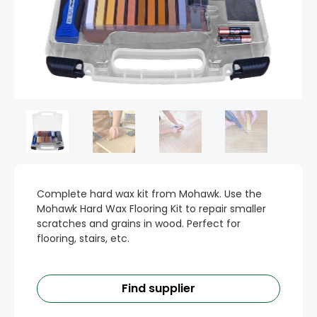
Complete hard wax kit from Mohawk. Use the
Mohawk Hard Wax Flooring Kit to repair smaller
scratches and grains in wood. Perfect for
flooring, stairs, etc.
Find supplier