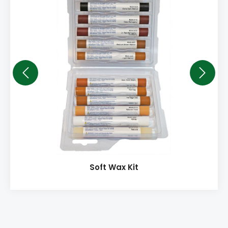
Soft Wax Kit