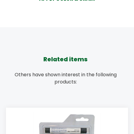
Related items
Others have shown interest in the following
products: