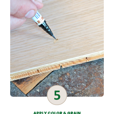
APPLY COLOR & GRAIN