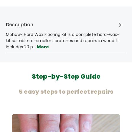
Description
Mohawk Hard Wax Flooring Kit is a complete hard-wax-
kit suitable for smaller scratches and repairs in wood. It
includes 20 p…
More
Step-by-Step Guide
5 easy steps to perfect repairs