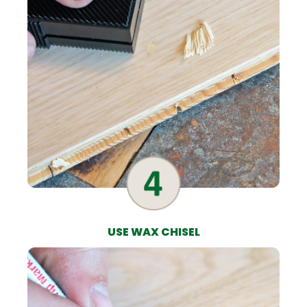
USE WAX CHISEL