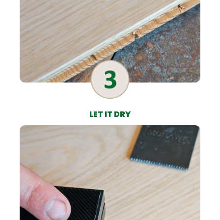
LET IT DRY