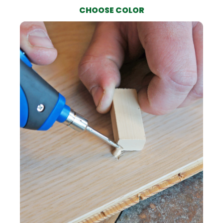
CHOOSE COLOR