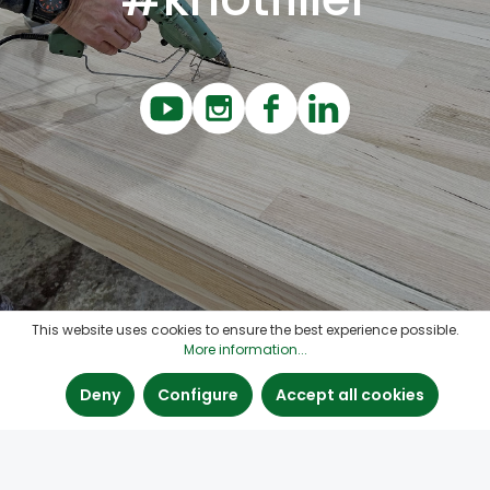
This website uses cookies to ensure the best experience possible.
More information...
Deny
Configure
Accept all cookies
Contact
Quick links