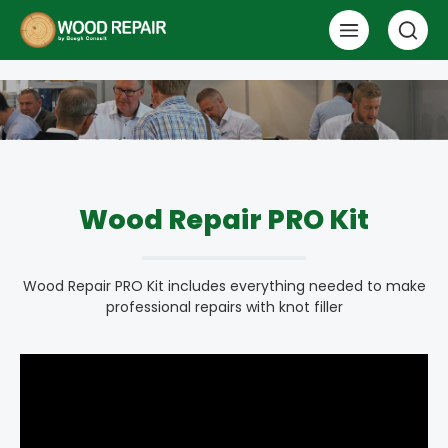
Wood Repair PRO Kit
Wood Repair PRO Kit includes everything needed to make
professional repairs with knot filler