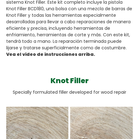
sistema Knot Filler. Este kit completo incluye la pistola
Knot Filler BCD180, una bolsa con una mezcla de barras de
Knot Filler y todas las herramientas especialmente
desarrolladas para llevar a cabo reparaciones de manera
eficiente y precisa, incluyendo herramientas de
enfriamiento, herramientas de corte y más. Con este kit,
tendrá todo a mano. La reparación terminada puede
lijarse y tratarse superficialmente como de costumbre.
Vea el video de instrucciones arriba.
Knot Filler
Specially formulated filler developed for wood repair