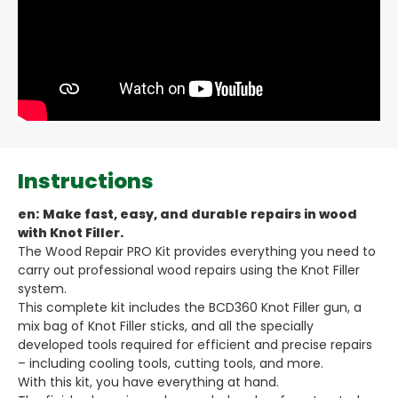
Instructions
en:
Make fast, easy, and durable repairs in wood
with Knot Filler.
The Wood Repair PRO Kit provides everything you need to
carry out professional wood repairs using the Knot Filler
system.
This complete kit includes the BCD360 Knot Filler gun, a
mix bag of Knot Filler sticks, and all the specially
developed tools required for efficient and precise repairs
– including cooling tools, cutting tools, and more.
With this kit, you have everything at hand.