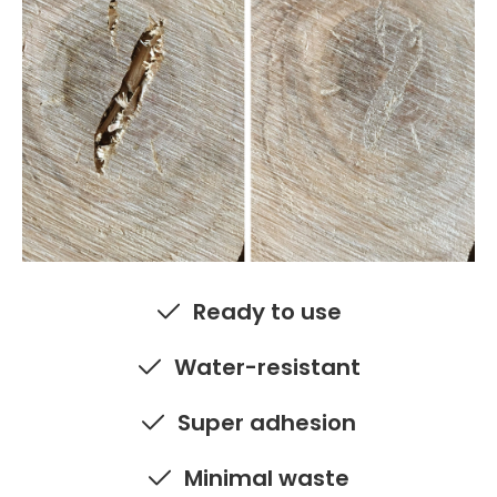
Ready to use
Water-resistant
Super adhesion
Minimal waste