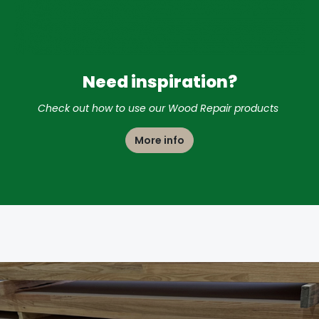
Need inspiration?
Check out how to use our Wood Repair products
More info